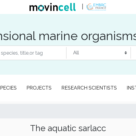
sional marine organism
PECIES
PROJECTS
RESEARCH SCIENTISTS
INS
The aquatic sarlacc