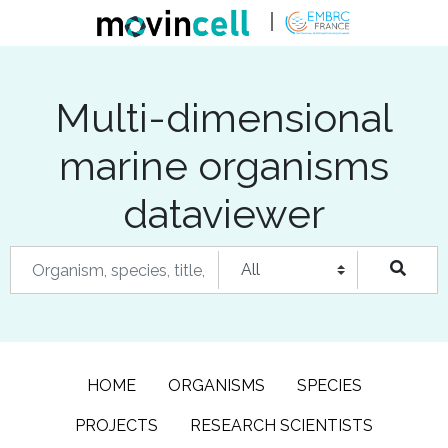
Multi-dimensional
marine organisms
dataviewer
HOME
ORGANISMS
SPECIES
PROJECTS
RESEARCH SCIENTISTS